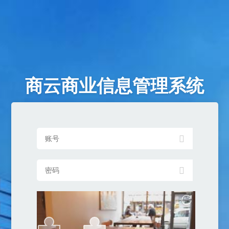
商云商业信息管理系统